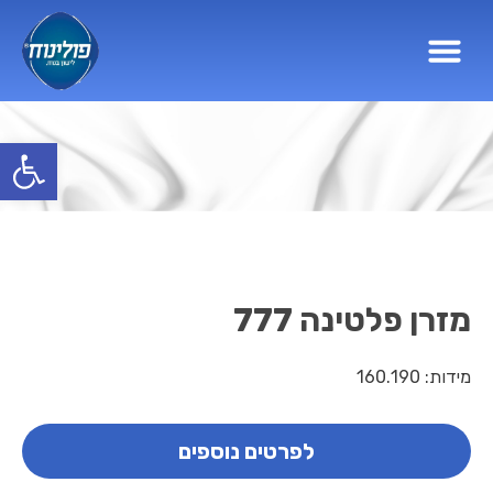
פתח סרגל
מזרן פלטינה 777
מידות: 160.190
לפרטים נוספים