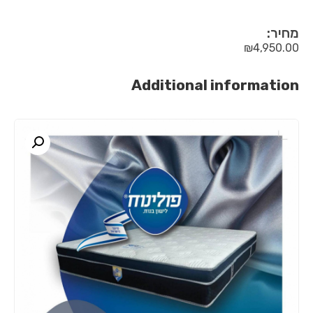
מחיר:
₪
4,950.00
Additional information