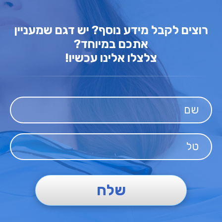
רוצים לקבל מידע נוסף? יש דגם שמעניין
אתכם במיוחד?
צלצלו אלינו עכשיו!
שלח