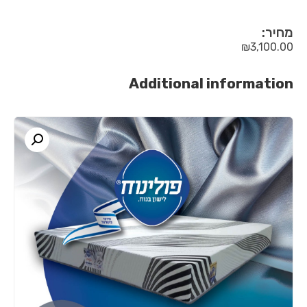
מחיר:
₪
3,100.00
Additional information