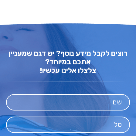
רוצים לקבל מידע נוסף? יש דגם שמעניין
אתכם במיוחד?
צלצלו אלינו עכשיו!