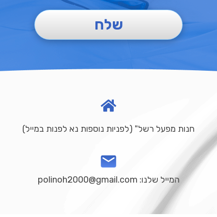
שלח
חנות מפעל רשל" (לפניות נוספות נא לפנות במייל)
המייל שלנו: polinoh2000@gmail.com