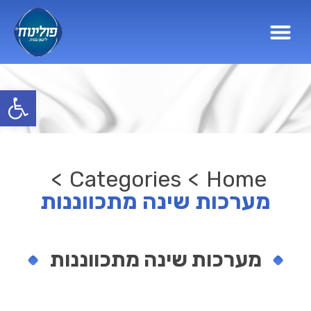
פתח סרגל
>
Categories
>
Home
מערכות שינה מתכווננות
מערכות שינה מתכווננות