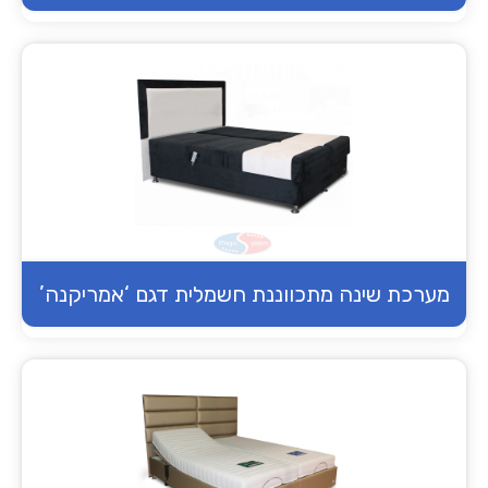
מערכת שינה מתכווננת חשמלית דגם ‘אמריקנה’