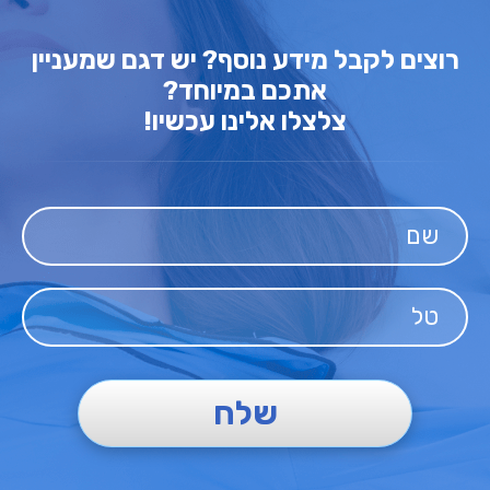
רוצים לקבל מידע נוסף? יש דגם שמעניין
אתכם במיוחד?
צלצלו אלינו עכשיו!
שלח