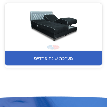
מערכת שינה פרדייס