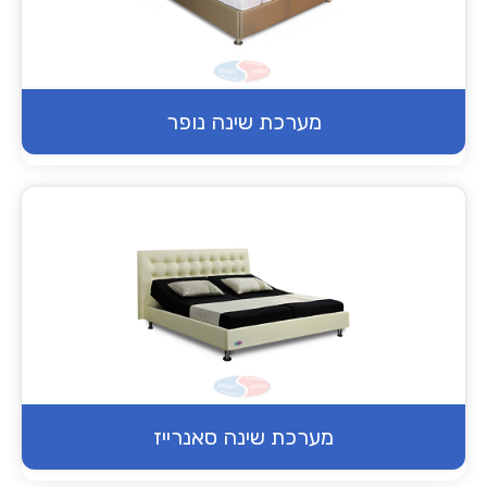
מערכת שינה נופר
מערכת שינה סאנרייז