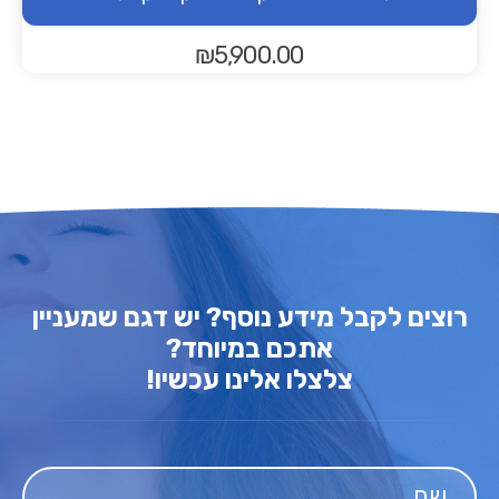
₪
5,900.00
רוצים לקבל מידע נוסף? יש דגם שמעניין
אתכם במיוחד?
צלצלו אלינו עכשיו!