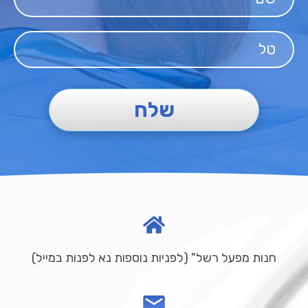
שלח
חנות מפעל רשל" (לפניות נוספות נא לפנות במייל)