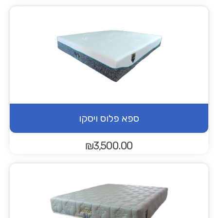
ספא פלוס ויסקו
₪
3,500.00