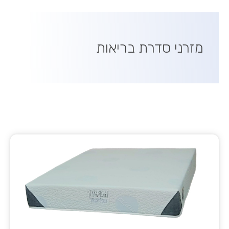
מזרני סדרת בריאות