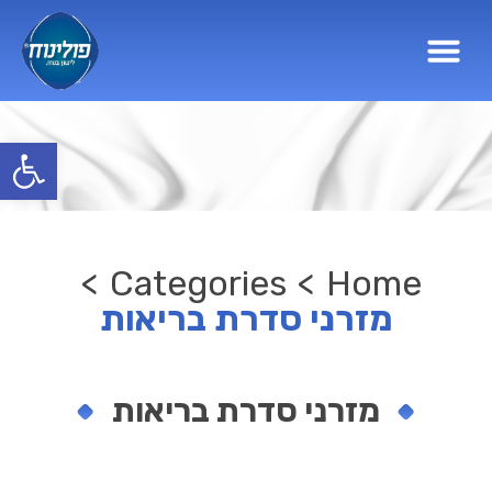
פתח סרגל
>
Categories
>
Home
מזרני סדרת בריאות
מזרני סדרת בריאות